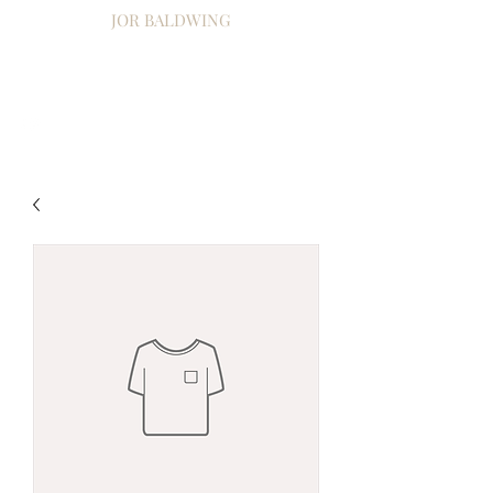
JOR BALDWING