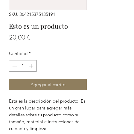
SKU: 364215375135191
Esto es un producto
Precio
20,00 €
Cantidad
*
Agregar al carrito
Esta es la descripción del producto. Es
un gran lugar para agregar más
detalles sobre tu producto como su
tamaño, material e instrucciones de
cuidado y limpieza.